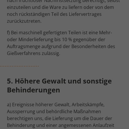
nach fruchtloser Nachfristsetzung berechtigt, selbst
einzuteilen und die Ware zu liefern oder von dem
noch rückständigen Teil des Liefervertrages
zurückzutreten.
f) Bei maschinell gefertigten Teilen ist eine Mehr-
oder Minderlieferung bis 10 % gegenüber der
Auftragsmenge aufgrund der Besonderheiten des
Gießverfahrens zulässig.
5. Höhere Gewalt und sonstige
Behinderungen
a) Ereignisse höherer Gewalt, Arbeitskämpfe,
Aussperrung und behördliche Maßnahmen
berechtigen uns, die Lieferung um die Dauer der
Behinderung und einer angemessenen Anlaufzeit