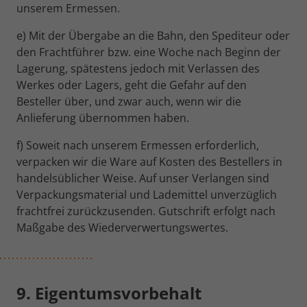
unserem Ermessen.
e) Mit der Übergabe an die Bahn, den Spediteur oder
den Frachtführer bzw. eine Woche nach Beginn der
Lagerung, spätestens jedoch mit Verlassen des
Werkes oder Lagers, geht die Gefahr auf den
Besteller über, und zwar auch, wenn wir die
Anlieferung übernommen haben.
f) Soweit nach unserem Ermessen erforderlich,
verpacken wir die Ware auf Kosten des Bestellers in
handelsüblicher Weise. Auf unser Verlangen sind
Verpackungsmaterial und Lademittel unverzüglich
frachtfrei zurückzusenden. Gutschrift erfolgt nach
Maßgabe des Wiederverwertungswertes.
9. Eigentumsvorbehalt