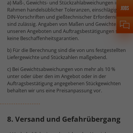
a) Maß-, Gewichts- und Stückzahlabweichungen im
Jobs
Rahmen handelsüblicher Toleranzen, einschlägiger
DIN-Vorschriften und gießtechnischer Erfordernisse
sind zulässig. Angaben von Maßen und Gewichten im
unseren Angeboten und Auftragsbestätigungen sind
keine Beschaffenheitsgarantien.
b) Für die Berechnung sind die von uns festgestellten
Liefergewichte und Stückzahlen maßgebend.
c) Bei Gewichtsabweichungen von mehr als 10 %
unter oder über den im Angebot oder in der
Auftragsbestätigung angegebenen Stückgewichten
behalten wir uns eine Preisanpassung vor.
8. Versand und Gefahrübergang