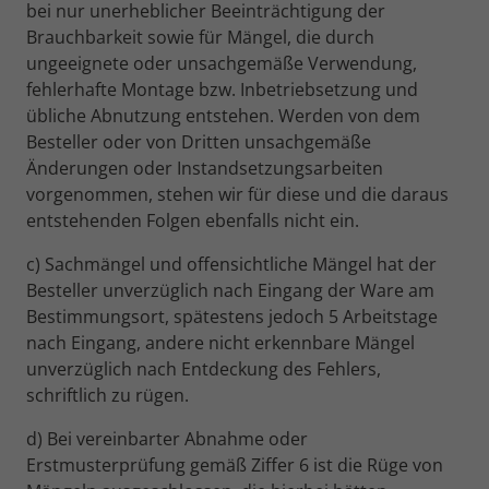
bei nur unerheblicher Beeinträchtigung der
Brauchbarkeit sowie für Mängel, die durch
ungeeignete oder unsachgemäße Verwendung,
fehlerhafte Montage bzw. Inbetriebsetzung und
übliche Abnutzung entstehen. Werden von dem
Besteller oder von Dritten unsachgemäße
Änderungen oder Instandsetzungsarbeiten
vorgenommen, stehen wir für diese und die daraus
entstehenden Folgen ebenfalls nicht ein.
c) Sachmängel und offensichtliche Mängel hat der
Besteller unverzüglich nach Eingang der Ware am
Bestimmungsort, spätestens jedoch 5 Arbeitstage
nach Eingang, andere nicht erkennbare Mängel
unverzüglich nach Entdeckung des Fehlers,
schriftlich zu rügen.
d) Bei vereinbarter Abnahme oder
Erstmusterprüfung gemäß Ziffer 6 ist die Rüge von