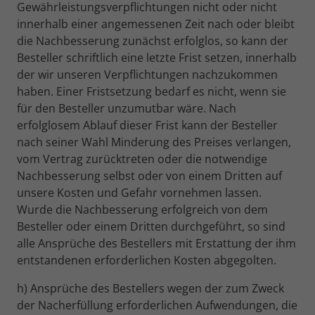
Gewährleistungsverpflichtungen nicht oder nicht
innerhalb einer angemessenen Zeit nach oder bleibt
die Nachbesserung zunächst erfolglos, so kann der
Besteller schriftlich eine letzte Frist setzen, innerhalb
der wir unseren Verpflichtungen nachzukommen
haben. Einer Fristsetzung bedarf es nicht, wenn sie
für den Besteller unzumutbar wäre. Nach
erfolglosem Ablauf dieser Frist kann der Besteller
nach seiner Wahl Minderung des Preises verlangen,
vom Vertrag zurücktreten oder die notwendige
Nachbesserung selbst oder von einem Dritten auf
unsere Kosten und Gefahr vornehmen lassen.
Wurde die Nachbesserung erfolgreich von dem
Besteller oder einem Dritten durchgeführt, so sind
alle Ansprüche des Bestellers mit Erstattung der ihm
entstandenen erforderlichen Kosten abgegolten.
h) Ansprüche des Bestellers wegen der zum Zweck
der Nacherfüllung erforderlichen Aufwendungen, die