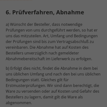
6. Prüfverfahren, Abnahme
a) Wünscht der Besteller, dass notwendige
Prüfungen von uns durchgeführt werden, so hat er
uns das mitzuteilen. Art, Umfang und Bedingungen
der Prüfungen sind bis zum Vertragsabschluß zu
vereinbaren. Die Abnahme hat auf Kosten des
Bestellers unverzüglich nach gemeldeter
Abnahmebereitschaft im Lieferwerk zu erfolgen.
b) Erfolgt dies nicht, findet die Abnahme in dem bei
uns üblichen Umfang und nach den bei uns üblichen
Bedingungen statt. Gleiches gilt für
Erstmusterprüfungen. Wir sind dann berechtigt, die
Ware zu versenden oder auf Kosten und Gefahr des
Bestellers zu lagern, damit gilt die Ware als
abgenommen.