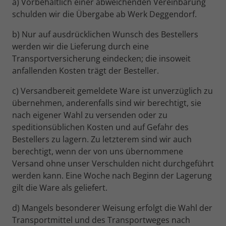
a) Vorbehaltlich einer abweichenden Vereinbarung
schulden wir die Übergabe ab Werk Deggendorf.
b) Nur auf ausdrücklichen Wunsch des Bestellers
werden wir die Lieferung durch eine
Transportversicherung eindecken; die insoweit
anfallenden Kosten trägt der Besteller.
c) Versandbereit gemeldete Ware ist unverzüglich zu
übernehmen, anderenfalls sind wir berechtigt, sie
nach eigener Wahl zu versenden oder zu
speditionsüblichen Kosten und auf Gefahr des
Bestellers zu lagern. Zu letzterem sind wir auch
berechtigt, wenn der von uns übernommene
Versand ohne unser Verschulden nicht durchgeführt
werden kann. Eine Woche nach Beginn der Lagerung
gilt die Ware als geliefert.
d) Mangels besonderer Weisung erfolgt die Wahl der
Transportmittel und des Transportweges nach