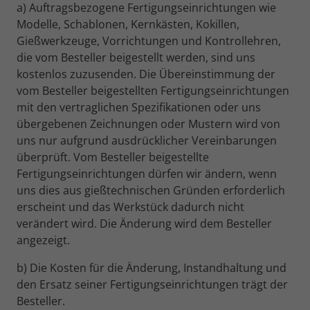
a) Auftragsbezogene Fertigungseinrichtungen wie
Modelle, Schablonen, Kernkästen, Kokillen,
Gießwerkzeuge, Vorrichtungen und Kontrollehren,
die vom Besteller beigestellt werden, sind uns
kostenlos zuzusenden. Die Übereinstimmung der
vom Besteller beigestellten Fertigungseinrichtungen
mit den vertraglichen Spezifikationen oder uns
übergebenen Zeichnungen oder Mustern wird von
uns nur aufgrund ausdrücklicher Vereinbarungen
überprüft. Vom Besteller beigestellte
Fertigungseinrichtungen dürfen wir ändern, wenn
uns dies aus gießtechnischen Gründen erforderlich
erscheint und das Werkstück dadurch nicht
verändert wird. Die Änderung wird dem Besteller
angezeigt.
b) Die Kosten für die Änderung, Instandhaltung und
den Ersatz seiner Fertigungseinrichtungen trägt der
Besteller.