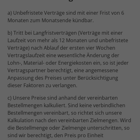
a) Unbefristete Verträge sind mit einer Frist von 6
Monaten zum Monatsende kündbar.
b) Tritt bei Langfristverträgen (Verträge mit einer
Laufzeit von mehr als 12 Monaten und unbefristete
Verträge) nach Ablauf der ersten vier Wochen
Vertragslaufzeit eine wesentliche Änderung der
Lohn-, Material- oder Energiekosten ein, so ist jeder
Vertragspartner berechtigt, eine angemessene
Anpassung des Preises unter Berücksichtigung
dieser Faktoren zu verlangen.
c) Unsere Preise sind anhand der vereinbarten
Bestellmengen kalkuliert. Sind keine verbindlichen
Bestellmengen vereinbart, so richtet sich unsere
Kalkulation nach den vereinbarten Zielmengen. Wird
die Bestellmenge oder Zielmenge unterschritten, so
sind wir berechtigt, den Preis pro Einheit