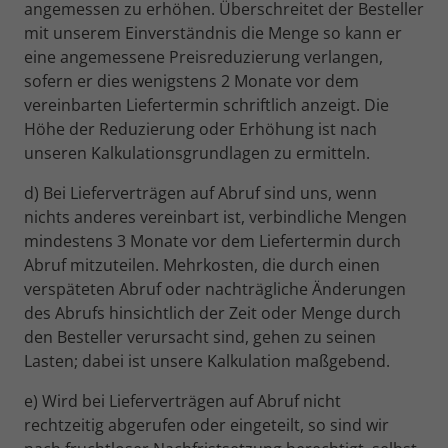
angemessen zu erhöhen. Überschreitet der Besteller
mit unserem Einverständnis die Menge so kann er
eine angemessene Preisreduzierung verlangen,
sofern er dies wenigstens 2 Monate vor dem
vereinbarten Liefertermin schriftlich anzeigt. Die
Höhe der Reduzierung oder Erhöhung ist nach
unseren Kalkulationsgrundlagen zu ermitteln.
d) Bei Lieferverträgen auf Abruf sind uns, wenn
nichts anderes vereinbart ist, verbindliche Mengen
mindestens 3 Monate vor dem Liefertermin durch
Abruf mitzuteilen. Mehrkosten, die durch einen
verspäteten Abruf oder nachträgliche Änderungen
des Abrufs hinsichtlich der Zeit oder Menge durch
den Besteller verursacht sind, gehen zu seinen
Lasten; dabei ist unsere Kalkulation maßgebend.
e) Wird bei Lieferverträgen auf Abruf nicht
rechtzeitig abgerufen oder eingeteilt, so sind wir