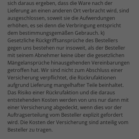
sich daraus ergeben, dass die Ware nach der
Lieferung an einen anderen Ort verbracht wird, sind
ausgeschlossen, soweit sie die Aufwendungen
erhöhen, es sei denn die Verbringung entspricht
dem bestimmungsgemäßen Gebrauch. k)
Gesetzliche Rückgriffsansprüche des Bestellers
gegen uns bestehen nur insoweit, als der Besteller
mit seinem Abnehmer keine über die gesetzlichen
Mängelansprüche hinausgehenden Vereinbarungen
getroffen hat. Wir sind nicht zum Abschluss einer
Versicherung verpflichtet, die Rückrufaktionen
aufgrund Lieferung mangelhafter Teile beinhaltet.
Das Risiko einer Rückrufaktion und die daraus
entstehenden Kosten werden von uns nur dann mit
einer Versicherung abgedeckt, wenn dies vor der
Auftragserteilung vom Besteller explizit gefordert
wird. Die Kosten der Versicherung sind anteilig vom
Besteller zu tragen.