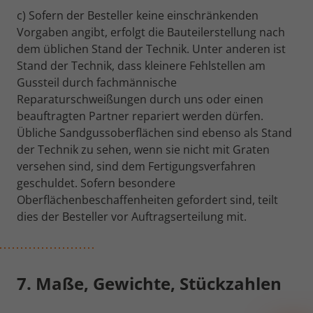
c) Sofern der Besteller keine einschränkenden
Vorgaben angibt, erfolgt die Bauteilerstellung nach
dem üblichen Stand der Technik. Unter anderen ist
Stand der Technik, dass kleinere Fehlstellen am
Gussteil durch fachmännische
Reparaturschweißungen durch uns oder einen
beauftragten Partner repariert werden dürfen.
Übliche Sandgussoberflächen sind ebenso als Stand
der Technik zu sehen, wenn sie nicht mit Graten
versehen sind, sind dem Fertigungsverfahren
geschuldet. Sofern besondere
Oberflächenbeschaffenheiten gefordert sind, teilt
dies der Besteller vor Auftragserteilung mit.
7. Maße, Gewichte, Stückzahlen