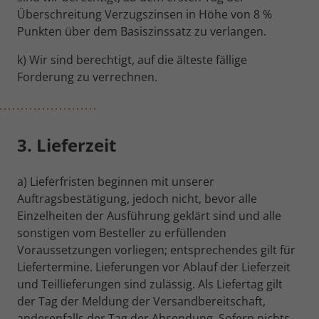
Überschreitung Verzugszinsen in Höhe von 8 %
Punkten über dem Basiszinssatz zu verlangen.
k) Wir sind berechtigt, auf die älteste fällige
Forderung zu verrechnen.
3. Lieferzeit
a) Lieferfristen beginnen mit unserer
Auftragsbestätigung, jedoch nicht, bevor alle
Einzelheiten der Ausführung geklärt sind und alle
sonstigen vom Besteller zu erfüllenden
Voraussetzungen vorliegen; entsprechendes gilt für
Liefertermine. Lieferungen vor Ablauf der Lieferzeit
und Teillieferungen sind zulässig. Als Liefertag gilt
der Tag der Meldung der Versandbereitschaft,
anderenfalls der Tag der Absendung. Sofern nichts