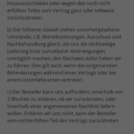
hinauszuschieben oder wegen des noch nicht
erfüllten Teiles vom Vertrag ganz oder teilweise
zurückzutreten.
b) Der höheren Gewalt stehen unvorhergesehene
Umstände, z.B. Betriebsstörungen, Ausschuss und
Nachbehandlung gleich, die uns die rechtzeitige
Lieferung trotz zumutbarer Anstrengungen
unmöglich machen; den Nachweis dafür haben wir
zu führen. Dies gilt auch, wenn die vorgenannten
Behinderungen während eines Verzugs oder bei
einem Unterlieferanten eintreten.
c) Der Besteller kann uns auffordern, innerhalb von
2 Wochen zu erklären, ob wir zurücktreten, oder
innerhalb einer angemessenen Nachfrist liefern
wollen. Erklären wir uns nicht, kann der Besteller
vom nichterfüllten Teil des Vertrags zurücktreten.