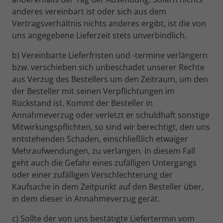
anderes vereinbart ist oder sich aus dem
Vertragsverhältnis nichts anderes ergibt, ist die von
uns angegebene Lieferzeit stets unverbindlich.
b) Vereinbarte Lieferfristen und -termine verlängern
bzw. verschieben sich unbeschadet unserer Rechte
aus Verzug des Bestellers um den Zeitraum, um den
der Besteller mit seinen Verpflichtungen im
Rückstand ist. Kommt der Besteller in
Annahmeverzug oder verletzt er schuldhaft sonstige
Mitwirkungspflichten, so sind wir berechtigt, den uns
entstehenden Schaden, einschließlich etwaiger
Mehraufwendungen, zu verlangen. In diesem Fall
geht auch die Gefahr eines zufälligen Untergangs
oder einer zufälligen Verschlechterung der
Kaufsache in dem Zeitpunkt auf den Besteller über,
in dem dieser in Annahmeverzug gerät.
c) Sollte der von uns bestätigte Liefertermin vom