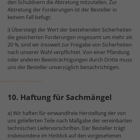
den Schuldnern die Abtretung mitzuteilen. Zur
Abtretung der Forderungen ist der Besteller in
keinem Fall befugt.
i) Übersteigt der Wert der bestehenden Sicherheiten
die gesicherten Forderungen insgesamt um mehr als
20 %, sind wir insoweit zur Freigabe von Sicherheiten
nach unserer Wahl verpflichtet. Von einer Pfändung
oder anderen Beeinträchtigungen durch Dritte muss
uns der Besteller unverzüglich benachrichtigen.
10. Haftung für Sachmängel
a) Wir haften für einwandfreie Herstellung der von
uns gelieferten Teile nach Maßgabe der vereinbarten
technischen Liefervorschriften. Der Besteller trägt
insbesondere im Hinblick auf den vorgesehenen