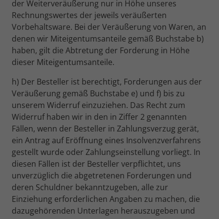
der Weiterveräußerung nur in Höhe unseres
Rechnungswertes der jeweils veräußerten
Vorbehaltsware. Bei der Veräußerung von Waren, an
denen wir Miteigentumsanteile gemäß Buchstabe b)
haben, gilt die Abtretung der Forderung in Höhe
dieser Miteigentumsanteile.
h) Der Besteller ist berechtigt, Forderungen aus der
Veräußerung gemäß Buchstabe e) und f) bis zu
unserem Widerruf einzuziehen. Das Recht zum
Widerruf haben wir in den in Ziffer 2 genannten
Fällen, wenn der Besteller in Zahlungsverzug gerät,
ein Antrag auf Eröffnung eines Insolvenzverfahrens
gestellt wurde oder Zahlungseinstellung vorliegt. In
diesen Fällen ist der Besteller verpflichtet, uns
unverzüglich die abgetretenen Forderungen und
deren Schuldner bekanntzugeben, alle zur
Einziehung erforderlichen Angaben zu machen, die
dazugehörenden Unterlagen herauszugeben und