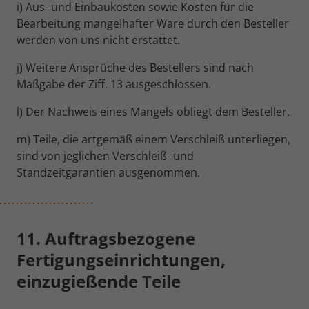
i) Aus- und Einbaukosten sowie Kosten für die
Bearbeitung mangelhafter Ware durch den Besteller
werden von uns nicht erstattet.
j) Weitere Ansprüche des Bestellers sind nach
Maßgabe der Ziff. 13 ausgeschlossen.
l) Der Nachweis eines Mangels obliegt dem Besteller.
m) Teile, die artgemäß einem Verschleiß unterliegen,
sind von jeglichen Verschleiß- und
Standzeitgarantien ausgenommen.
11. Auftragsbezogene
Fertigungseinrichtungen,
einzugießende Teile