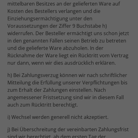
mittelbaren Besitzes an der gelieferten Ware auf
Kosten des Bestellers verlangen und die
Einziehungsermächtigung unter den
Voraussetzungen der Ziffer 9 Buchstabe h)
widerrufen. Der Besteller ermächtigt uns schon jetzt
in den genannten Fällen seinen Betrieb zu betreten
und die gelieferte Ware abzuholen. In der
Rücknahme der Ware liegt ein Rücktritt vom Vertrag
nur dann, wenn wir dies ausdrücklich erklären.
h) Bei Zahlungsverzug können wir nach schriftlicher
Mitteilung die Erfüllung unserer Verpflichtungen bis
zum Erhalt der Zahlungen einstellen. Nach
angemessener Fristsetzung sind wir in diesem Fall
auch zum Rücktritt berechtigt.
i) Wechsel werden generell nicht akzeptiert.
j) Bei Überschreitung der vereinbarten Zahlungsfrist
sind wir berechtigt, ab dem ersten Tag der