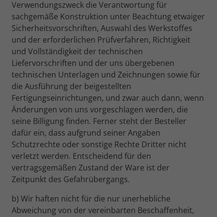
Verwendungszweck die Verantwortung für
sachgemäße Konstruktion unter Beachtung etwaiger
Sicherheitsvorschriften, Auswahl des Werkstoffes
und der erforderlichen Prüfverfahren, Richtigkeit
und Vollständigkeit der technischen
Liefervorschriften und der uns übergebenen
technischen Unterlagen und Zeichnungen sowie für
die Ausführung der beigestellten
Fertigungseinrichtungen, und zwar auch dann, wenn
Änderungen von uns vorgeschlagen werden, die
seine Billigung finden. Ferner steht der Besteller
dafür ein, dass aufgrund seiner Angaben
Schutzrechte oder sonstige Rechte Dritter nicht
verletzt werden. Entscheidend für den
vertragsgemäßen Zustand der Ware ist der
Zeitpunkt des Gefahrübergangs.
b) Wir haften nicht für die nur unerhebliche
Abweichung von der vereinbarten Beschaffenheit,