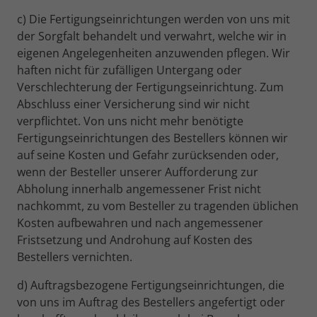
c) Die Fertigungseinrichtungen werden von uns mit
der Sorgfalt behandelt und verwahrt, welche wir in
eigenen Angelegenheiten anzuwenden pflegen. Wir
haften nicht für zufälligen Untergang oder
Verschlechterung der Fertigungseinrichtung. Zum
Abschluss einer Versicherung sind wir nicht
verpflichtet. Von uns nicht mehr benötigte
Fertigungseinrichtungen des Bestellers können wir
auf seine Kosten und Gefahr zurücksenden oder,
wenn der Besteller unserer Aufforderung zur
Abholung innerhalb angemessener Frist nicht
nachkommt, zu vom Besteller zu tragenden üblichen
Kosten aufbewahren und nach angemessener
Fristsetzung und Androhung auf Kosten des
Bestellers vernichten.
d) Auftragsbezogene Fertigungseinrichtungen, die
von uns im Auftrag des Bestellers angefertigt oder