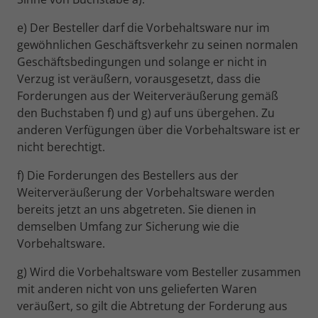
e) Der Besteller darf die Vorbehaltsware nur im
gewöhnlichen Geschäftsverkehr zu seinen normalen
Geschäftsbedingungen und solange er nicht in
Verzug ist veräußern, vorausgesetzt, dass die
Forderungen aus der Weiterveräußerung gemäß
den Buchstaben f) und g) auf uns übergehen. Zu
anderen Verfügungen über die Vorbehaltsware ist er
nicht berechtigt.
f) Die Forderungen des Bestellers aus der
Weiterveräußerung der Vorbehaltsware werden
bereits jetzt an uns abgetreten. Sie dienen in
demselben Umfang zur Sicherung wie die
Vorbehaltsware.
g) Wird die Vorbehaltsware vom Besteller zusammen
mit anderen nicht von uns gelieferten Waren
veräußert, so gilt die Abtretung der Forderung aus