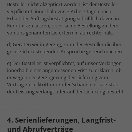
Besteller nicht akzeptiert werden, ist der Besteller
verpflichtet, innerhalb von 3 Arbeitstagen nach
Erhalt der Auftragsbestätigung schriftlich davon in
Kenntnis zu setzen, ob er seine Bestellung zu dem
von uns genannten Liefertermin aufrechterhält.
d) Geraten wir in Verzug, kann der Besteller die ihm
gesetzlich zustehenden Ansprüche geltend machen.
e) Der Besteller ist verpflichtet, auf unser Verlangen
innerhalb einer angemessenen Frist zu erklären, ob
er wegen der Verzögerung der Lieferung vom
Vertrag zurücktritt und/oder Schadensersatz statt
der Leistung verlangt oder auf der Lieferung besteht.
4. Serienlieferungen, Langfrist-
und Abrufverträge