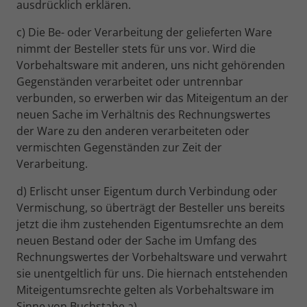
ausdrücklich erklären.
c) Die Be- oder Verarbeitung der gelieferten Ware
nimmt der Besteller stets für uns vor. Wird die
Vorbehaltsware mit anderen, uns nicht gehörenden
Gegenständen verarbeitet oder untrennbar
verbunden, so erwerben wir das Miteigentum an der
neuen Sache im Verhältnis des Rechnungswertes
der Ware zu den anderen verarbeiteten oder
vermischten Gegenständen zur Zeit der
Verarbeitung.
d) Erlischt unser Eigentum durch Verbindung oder
Vermischung, so überträgt der Besteller uns bereits
jetzt die ihm zustehenden Eigentumsrechte an dem
neuen Bestand oder der Sache im Umfang des
Rechnungswertes der Vorbehaltsware und verwahrt
sie unentgeltlich für uns. Die hiernach entstehenden
Miteigentumsrechte gelten als Vorbehaltsware im
Sinne von Buchstabe a).