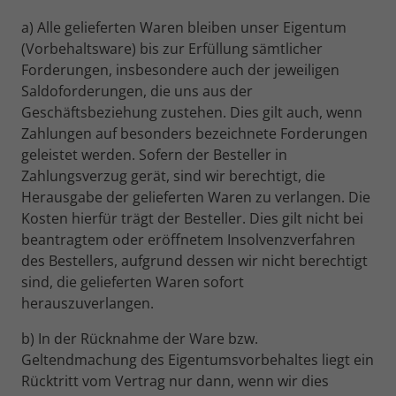
a) Alle gelieferten Waren bleiben unser Eigentum
(Vorbehaltsware) bis zur Erfüllung sämtlicher
Forderungen, insbesondere auch der jeweiligen
Saldoforderungen, die uns aus der
Geschäftsbeziehung zustehen. Dies gilt auch, wenn
Zahlungen auf besonders bezeichnete Forderungen
geleistet werden. Sofern der Besteller in
Zahlungsverzug gerät, sind wir berechtigt, die
Herausgabe der gelieferten Waren zu verlangen. Die
Kosten hierfür trägt der Besteller. Dies gilt nicht bei
beantragtem oder eröffnetem Insolvenzverfahren
des Bestellers, aufgrund dessen wir nicht berechtigt
sind, die gelieferten Waren sofort
herauszuverlangen.
b) In der Rücknahme der Ware bzw.
Geltendmachung des Eigentumsvorbehaltes liegt ein
Rücktritt vom Vertrag nur dann, wenn wir dies