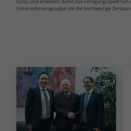
GUSS und erweitert damit das Fertigungsspektrum 
Unternehmensgruppe um die hochwertige Zerspan