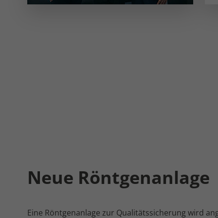
Neue Röntgenanlage
Eine Röntgenanlage zur Qualitätssicherung wird ang