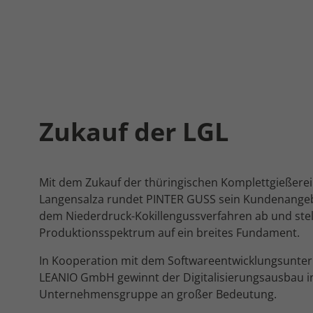
Zukauf der LGL
Mit dem Zukauf der thüringischen Komplettgießerei
Langensalza rundet PINTER GUSS sein Kundenangeb
dem Niederdruck-Kokillengussverfahren ab und stell
Produktionsspektrum auf ein breites Fundament.
In Kooperation mit dem Softwareentwicklungsunt
LEANIO GmbH gewinnt der Digitalisierungsausbau i
Unternehmensgruppe an großer Bedeutung.