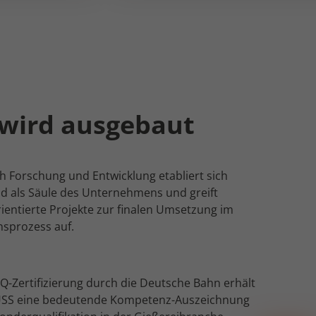
wird ausgebaut
h Forschung und Entwicklung etabliert sich
 als Säule des Unternehmens und greift
ientierte Projekte zur finalen Umsetzung im
nsprozess auf.
Q-Zertifizierung durch die Deutsche Bahn erhält
SS eine bedeutende Kompetenz-Auszeichnung