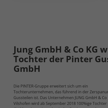
Jung GmbH & Co KG w
Tochter der Pinter Gu
GmbH
Die PINTER-Gruppe erweitert sich um ein
Tochterunternehmen, das führend in der Zerspanu
Gussteilen ist. Das Unternehmen JUNG GmbH & Co 
Vilshofen wird ab September 2018 100%ige Tochter